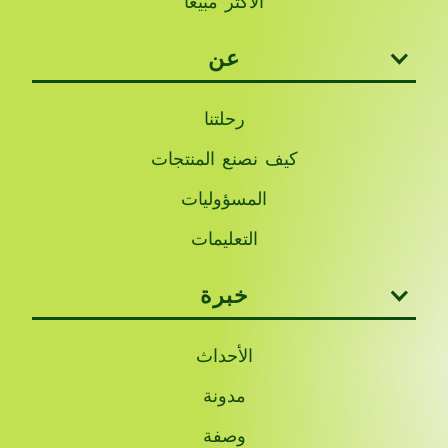
الأكثر مبيعًا
عن
رحلتنا
كيف نصنع المنتجات
المسؤوليات
التعليمات
خبرة
الأحداث
مدونة
وصفة