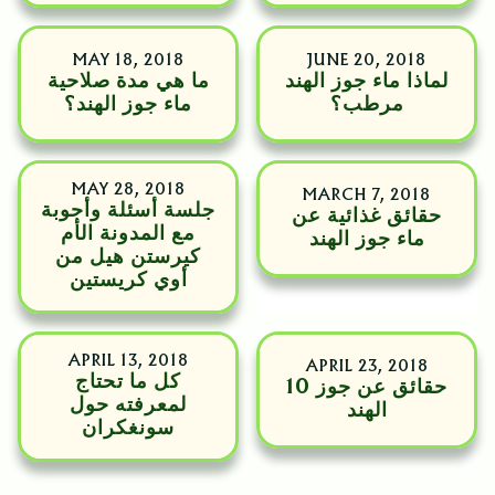
MAY 18, 2018
JUNE 20, 2018
لماذا ماء جوز الهند
ما هي مدة صلاحية
مرطب؟
ماء جوز الهند؟
MAY 28, 2018
MARCH 7, 2018
جلسة أسئلة وأجوبة
حقائق غذائية عن
مع المدونة الأم
ماء جوز الهند
كيرستن هيل من
أوي كريستين
APRIL 13, 2018
APRIL 23, 2018
كل ما تحتاج
10 حقائق عن جوز
لمعرفته حول
الهند
سونغكران