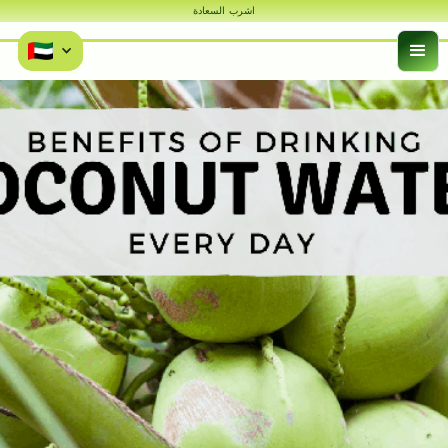
اشرب السعادة