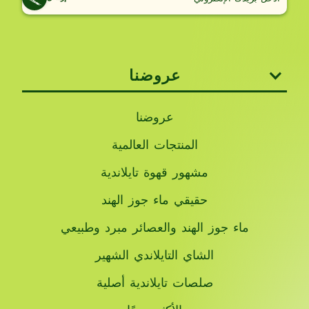
عروضنا
عروضنا
المنتجات العالمية
مشهور قهوة تايلاندية
حقيقي ماء جوز الهند
ماء جوز الهند والعصائر مبرد وطبيعي
الشاي التايلاندي الشهير
صلصات تايلاندية أصلية