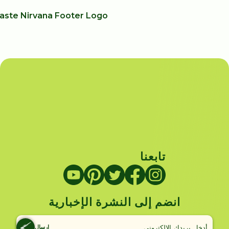
تابعنا
انضم إلى النشرة الإخبارية
إرسال