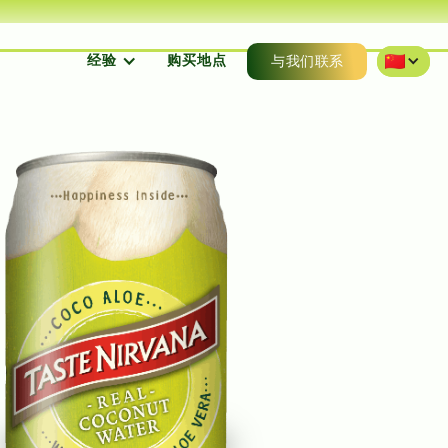
经验
购买地点
与我们联系