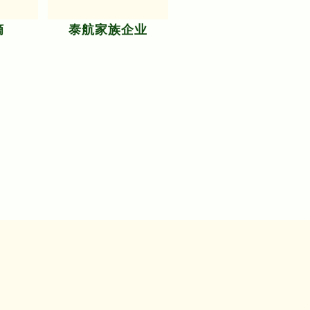
摘
泰航家族企业