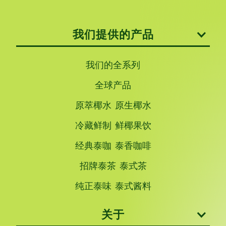
我们提供的产品
我们的全系列
全球产品
原萃椰水 原生椰水
冷藏鲜制 鲜椰果饮
经典泰咖 泰香咖啡
招牌泰茶 泰式茶
纯正泰味 泰式酱料
关于