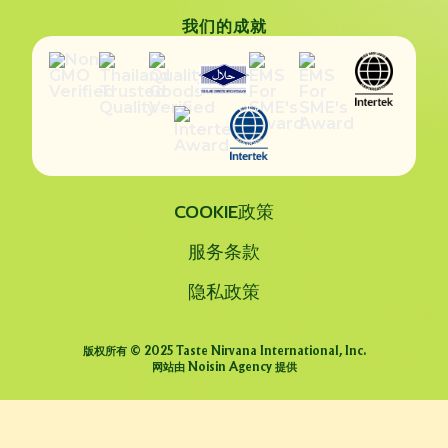
我们的成就
COOKIE政策
服务条款
隐私政策
版权所有 © 2025 Taste Nirvana International, Inc.
网站由 Noisin Agency 提供