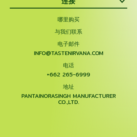
连接
哪里购买
与我们联系
电子邮件
INFO@TASTENIRVANA.COM
电话
+662 265-6999
地址
PANTAINORASINGH MANUFACTURER
CO.,LTD.