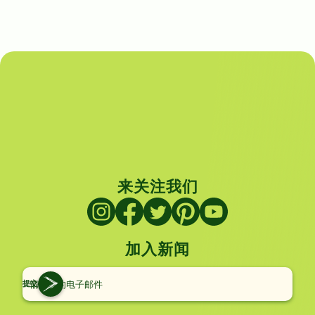
来关注我们
加入新闻
提交