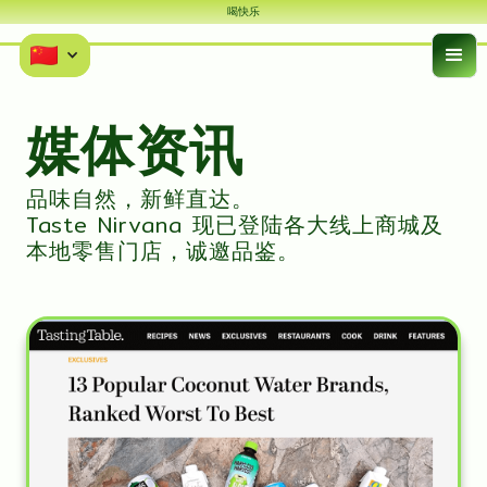
喝快乐
媒体资讯
品味自然，新鲜直达。
Taste Nirvana 现已登陆各大线上商城及
本地零售门店，诚邀品鉴。