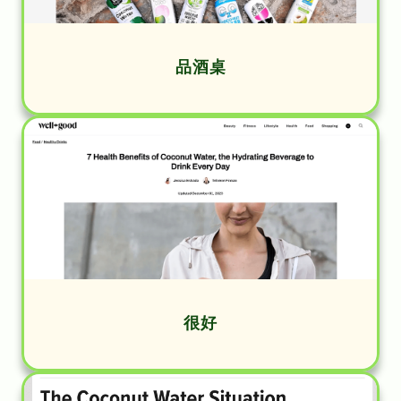
品酒桌
很好