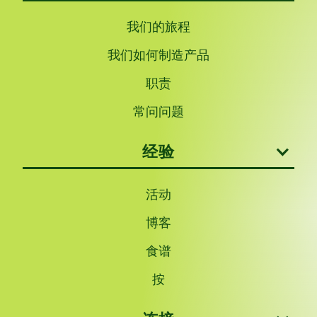
我们的旅程
我们如何制造产品
职责
常问问题
经验
活动
博客
食谱
按