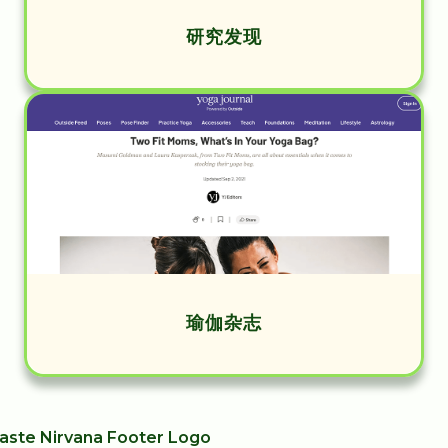
研究发现
瑜伽杂志