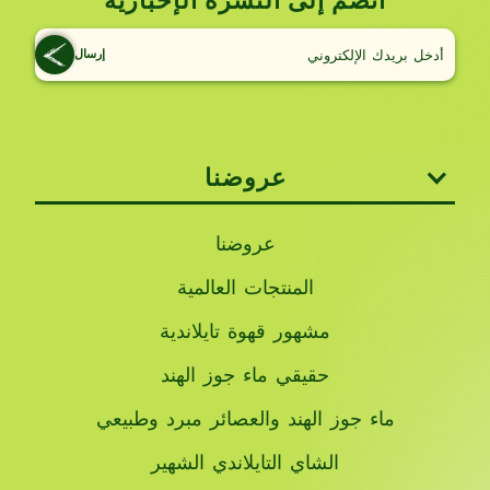
انضم إلى النشرة الإخبارية
إرسال
عروضنا
عروضنا
المنتجات العالمية
مشهور قهوة تايلاندية
حقيقي ماء جوز الهند
ماء جوز الهند والعصائر مبرد وطبيعي
الشاي التايلاندي الشهير