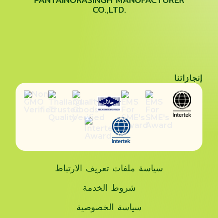
CO.,LTD.
إنجازاتنا
سياسة ملفات تعريف الارتباط
شروط الخدمة
سياسة الخصوصية