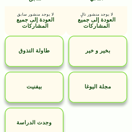
لا يوجد منشور تالٍ
لا يوجد منشور سابق
العودة إلى جميع
العودة إلى جميع
المشاركات
المشاركات
بخير و خير
طاولة التذوق
مجلة اليوغا
بيفنيت
وجدت الدراسة