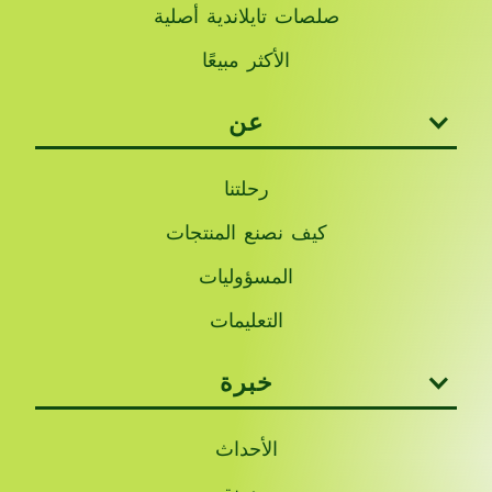
صلصات تايلاندية أصلية
الأكثر مبيعًا
عن
رحلتنا
كيف نصنع المنتجات
المسؤوليات
التعليمات
خبرة
الأحداث