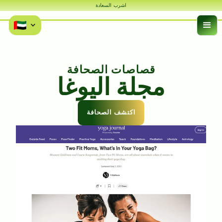
اشرب السعادة
قصاصات الصحافة
مجلة اليوغا
اكتشف الصحافة