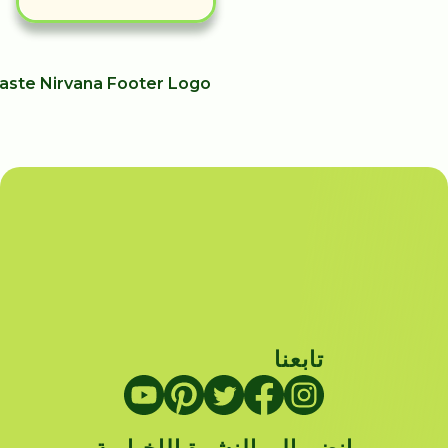
تابعنا