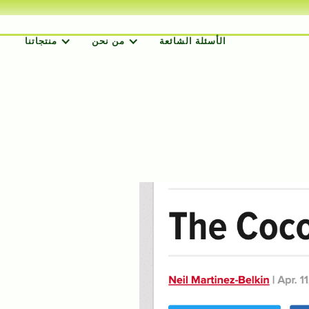
الأسئلة الشائعة
من نحن
منتجاتنا