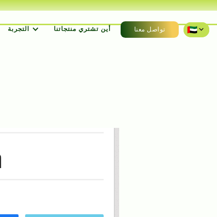
أين تشتري منتجاتنا
التجربة
تواصل معنا