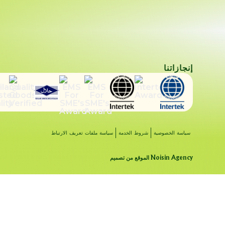
إنجازاتنا
سياسة الخصوصية
شروط الخدمة
سياسة ملفات تعريف الارتباط
الموقع من تصميم Noisin Agency