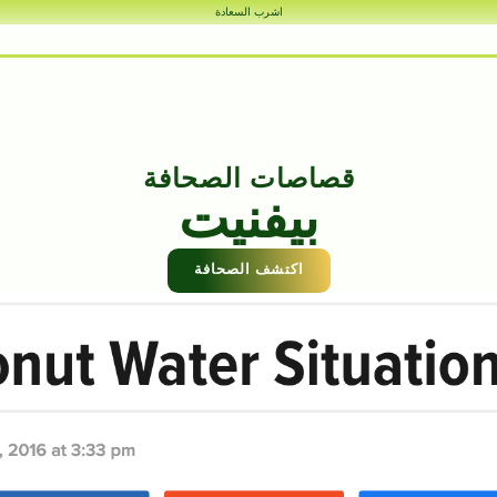
اشرب السعادة
قصاصات الصحافة
بيفنيت
اكتشف الصحافة