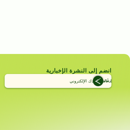
انضم إلى النشرة الإخبارية
إرسال