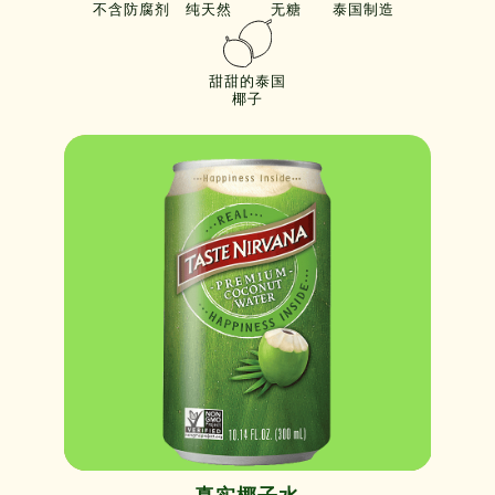
不含防腐剂
纯天然
无糖
泰国制造
甜甜的泰国
椰子